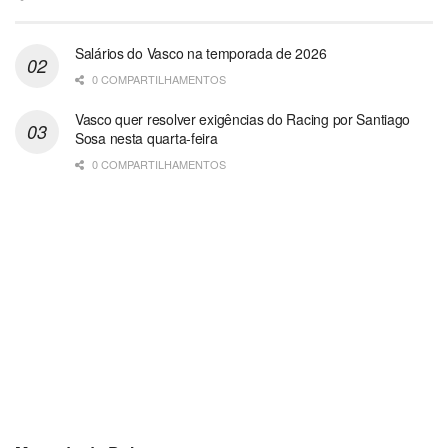
Salários do Vasco na temporada de 2026
0 COMPARTILHAMENTOS
Vasco quer resolver exigências do Racing por Santiago
Sosa nesta quarta-feira
0 COMPARTILHAMENTOS