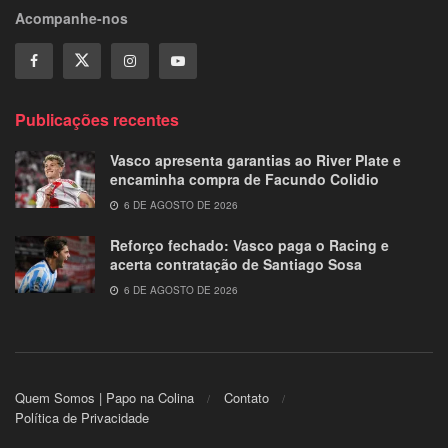
Acompanhe-nos
Publicações recentes
Vasco apresenta garantias ao River Plate e
encaminha compra de Facundo Colidio
6 DE AGOSTO DE 2026
Reforço fechado: Vasco paga o Racing e
acerta contratação de Santiago Sosa
6 DE AGOSTO DE 2026
Quem Somos | Papo na Colina
Contato
Política de Privacidade