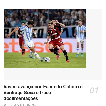
Vasco avança por Facundo Colidio e
Santiago Sosa e troca
documentações
0 COMPARTILHAMENTOS