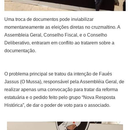
Uma troca de documentos pode inviabilizar
momentaneamente as eleições diretas no cruzmaltino. A
Assembleia Geral, Conselho Fiscal, e o Conselho
Deliberativo, entraram em conflito ao tratarem sobre a
documentação.
O problema principal se tratou da intenção de Faués
Jassus (O Mussa), responsável pela Assembléia Geral, de
realizar apenas uma convocação para tratar da reforma
estatuária e o pedido feito pelo grupo “Nova Resposta
Histórica”, de dar o poder de voto para o associado.