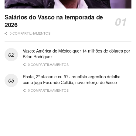
Salários do Vasco na temporada de
2026
0 COMPARTILHAMENTOS
Vasco: América do México quer 14 milhões de dólares por
Brian Rodriguez
0 COMPARTILHAMENTOS
Ponta, 2º atacante ou 9? Jornalista argentino detalha
como joga Facundo Colidio, novo reforço do Vasco
0 COMPARTILHAMENTOS