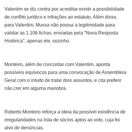
Valentim se diz contra por acreditar existir a possibilidade
de conflito jurídico e infrações ao estatuto. Além disso,
para Valentim, Mussa não possui a legitimidade para
validar as 1.106 fichas, enviadas pela “Nova Resposta
Histórica”, apenas ele, sozinho.
Monteiro, além de concordar com Valentim, aponta
possíveis equívocos para uma convocação de Assembleia
Geral com o intuito de tratar dois assuntos, e cita preferir
não crer em alguma manobra.
Roberto Monteiro reforça a ideia da possível existência de
irregularidades na lista de sócios aptos ao voto, cuja foi
alvo de denúncias.