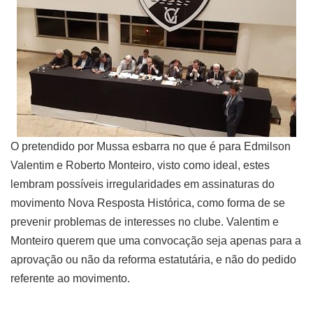
O pretendido por Mussa esbarra no que é para Edmilson
Valentim e Roberto Monteiro, visto como ideal, estes
lembram possíveis irregularidades em assinaturas do
movimento Nova Resposta Histórica, como forma de se
prevenir problemas de interesses no clube. Valentim e
Monteiro querem que uma convocação seja apenas para a
aprovação ou não da reforma estatutária, e não do pedido
referente ao movimento.