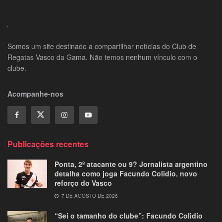
Somos um site destinado a compartilhar notícias do Club de
Regatas Vasco da Gama. Não temos nenhum vínculo com o
clube.
Acompanhe-nos
Publicações recentes
Ponta, 2º atacante ou 9? Jornalista argentino
detalha como joga Facundo Colidio, novo
reforço do Vasco
7 DE AGOSTO DE 2026
“Sei o tamanho do clube”: Facundo Colidio