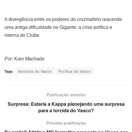
A divergência entre os poderes do cruzmaltino reacende
uma antiga dificuldade no Gigante: a crise política e
interna do Clube.
Por: Kaio Machado
Tags:
Notícias do Vasco
Política do Vasco
Publicação anterior
Surpresa: Estaria a Kappa planejando uma surpresa
para a torcida do Vasco?
Próxima publicação