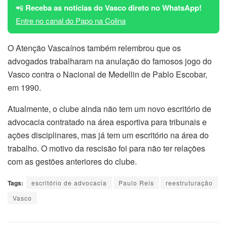
📲
Receba as notícias do Vasco direto no WhatsApp!
Entre no canal do Papo na Colina
O Atenção Vascaínos também relembrou que os
advogados trabalharam na anulação do famosos jogo do
Vasco contra o Nacional de Medellin de Pablo Escobar,
em 1990.
Atualmente, o clube ainda não tem um novo escritório de
advocacia contratado na área esportiva para tribunais e
ações disciplinares, mas já tem um escritório na área do
trabalho. O motivo da rescisão foi para não ter relações
com as gestões anteriores do clube.
Tags:
escritório de advocacia
Paulo Reis
reestruturação
Vasco