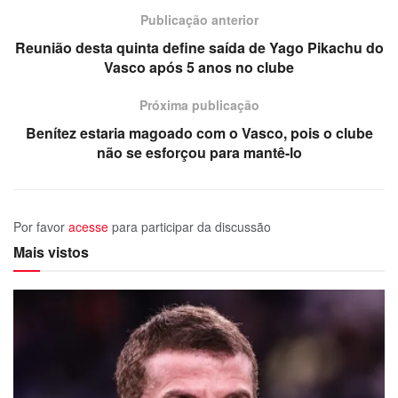
Publicação anterior
Reunião desta quinta define saída de Yago Pikachu do
Vasco após 5 anos no clube
Próxima publicação
Benítez estaria magoado com o Vasco, pois o clube
não se esforçou para mantê-lo
Por favor
acesse
para participar da discussão
Mais vistos