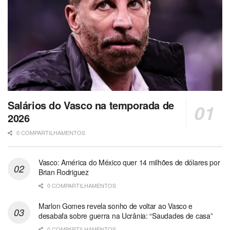
Salários do Vasco na temporada de
2026
0 COMPARTILHAMENTOS
Vasco: América do México quer 14 milhões de dólares por
Brian Rodriguez
0 COMPARTILHAMENTOS
Marlon Gomes revela sonho de voltar ao Vasco e
desabafa sobre guerra na Ucrânia: “Saudades de casa”
0 COMPARTILHAMENTOS