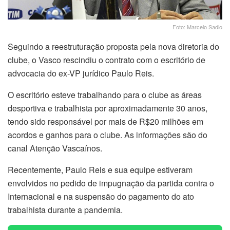
Foto: Marcelo Sadio
Seguindo a reestruturação proposta pela nova diretoria do
clube, o Vasco rescindiu o contrato com o escritório de
advocacia do ex-VP jurídico Paulo Reis.
O escritório esteve trabalhando para o clube as áreas
desportiva e trabalhista por aproximadamente 30 anos,
tendo sido responsável por mais de R$20 milhões em
acordos e ganhos para o clube. As informações são do
canal Atenção Vascaínos.
Recentemente, Paulo Reis e sua equipe estiveram
envolvidos no pedido de impugnação da partida contra o
Internacional e na suspensão do pagamento do ato
trabalhista durante a pandemia.