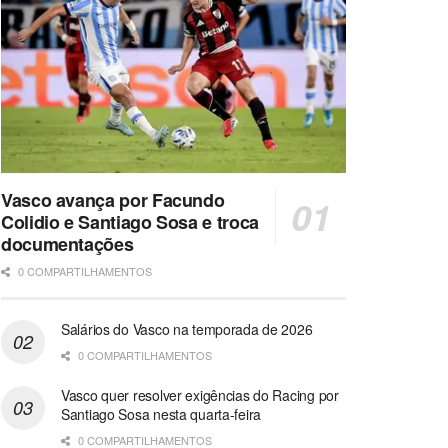
Vasco avança por Facundo
Colidio e Santiago Sosa e troca
documentações
0 COMPARTILHAMENTOS
Salários do Vasco na temporada de 2026
0 COMPARTILHAMENTOS
Vasco quer resolver exigências do Racing por
Santiago Sosa nesta quarta-feira
0 COMPARTILHAMENTOS