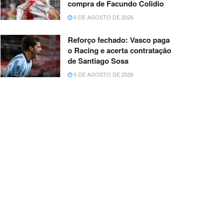
compra de Facundo Colidio
6 DE AGOSTO DE 2026
Reforço fechado: Vasco paga
o Racing e acerta contratação
de Santiago Sosa
6 DE AGOSTO DE 2026