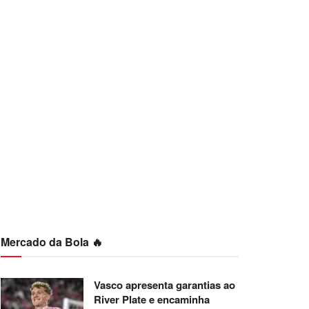
Mercado da Bola 🔥
Vasco apresenta garantias ao
River Plate e encaminha