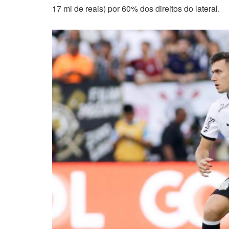
17 mi de reais) por 60% dos direitos do lateral.