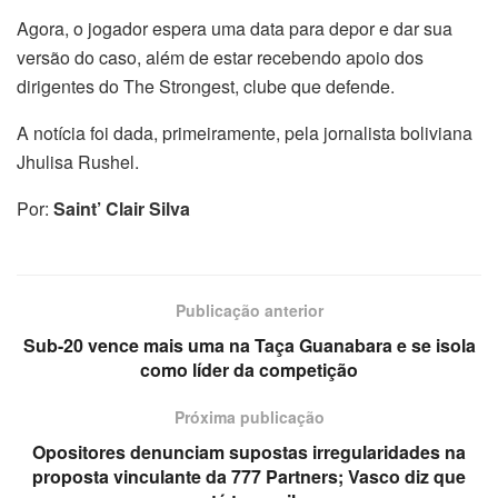
Agora, o jogador espera uma data para depor e dar sua
versão do caso, além de estar recebendo apoio dos
dirigentes do The Strongest, clube que defende.
A notícia foi dada, primeiramente, pela jornalista boliviana
Jhulisa Rushel.
Por:
Saint’ Clair Silva
Publicação anterior
Sub-20 vence mais uma na Taça Guanabara e se isola
como líder da competição
Próxima publicação
Opositores denunciam supostas irregularidades na
proposta vinculante da 777 Partners; Vasco diz que