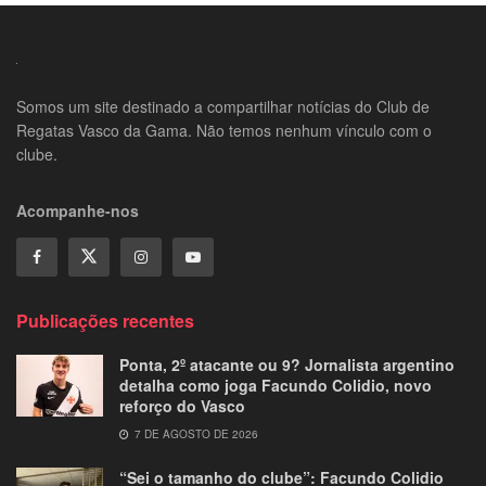
Somos um site destinado a compartilhar notícias do Club de
Regatas Vasco da Gama. Não temos nenhum vínculo com o
clube.
Acompanhe-nos
Publicações recentes
Ponta, 2º atacante ou 9? Jornalista argentino
detalha como joga Facundo Colidio, novo
reforço do Vasco
7 DE AGOSTO DE 2026
“Sei o tamanho do clube”: Facundo Colidio