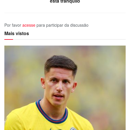
está tranquilo
Por favor
acesse
para participar da discussão
Mais vistos