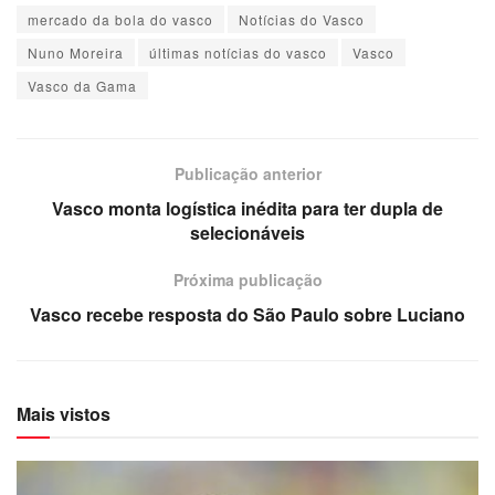
mercado da bola do vasco
Notícias do Vasco
Nuno Moreira
últimas notícias do vasco
Vasco
Vasco da Gama
Publicação anterior
Vasco monta logística inédita para ter dupla de
selecionáveis
Próxima publicação
Vasco recebe resposta do São Paulo sobre Luciano
Mais vistos