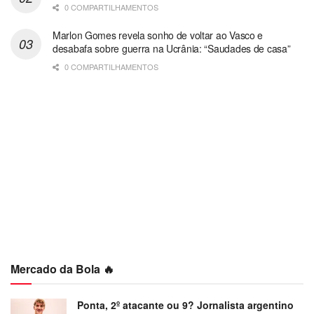
0 COMPARTILHAMENTOS
Marlon Gomes revela sonho de voltar ao Vasco e
desabafa sobre guerra na Ucrânia: “Saudades de casa”
0 COMPARTILHAMENTOS
Mercado da Bola 🔥
Ponta, 2º atacante ou 9? Jornalista argentino