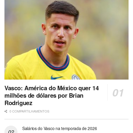
Vasco: América do México quer 14
milhões de dólares por Brian
Rodriguez
0 COMPARTILHAMENTOS
Salários do Vasco na temporada de 2026