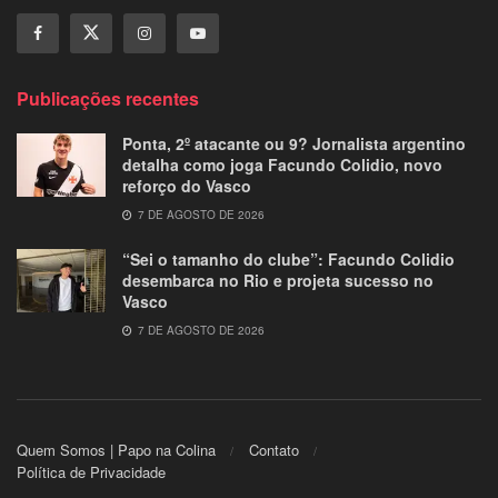
Publicações recentes
Ponta, 2º atacante ou 9? Jornalista argentino
detalha como joga Facundo Colidio, novo
reforço do Vasco
7 DE AGOSTO DE 2026
“Sei o tamanho do clube”: Facundo Colidio
desembarca no Rio e projeta sucesso no
Vasco
7 DE AGOSTO DE 2026
Quem Somos | Papo na Colina
Contato
Política de Privacidade