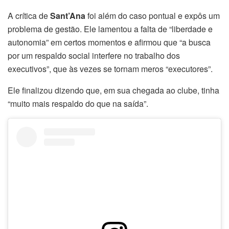
A crítica de
Sant’Ana
foi além do caso pontual e expôs um
problema de gestão. Ele lamentou a falta de “liberdade e
autonomia” em certos momentos e afirmou que “a busca
por um respaldo social interfere no trabalho dos
executivos”, que às vezes se tornam meros “executores”.
Ele finalizou dizendo que, em sua chegada ao clube, tinha
“muito mais respaldo do que na saída”.