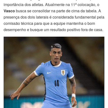
importância dos atletas. Atualmente na 11ª colocação, o
Vasco
busca se consolidar na parte de cima da tabela. A
presença dos dois laterais é considerada fundamental pela
comissão técnica para que a equipe mantenha o bom
desempenho e busque um resultado positivo fora de casa.