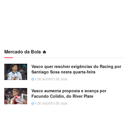
Mercado da Bola 🔥
Vasco quer resolver exigências do Racing por
Santiago Sosa nesta quarta-feira
5 DE AGOSTO DE 2026
Vasco aumenta proposta e avança por
Facundo Colidio, do River Plate
4 DE AGOSTO DE 2026