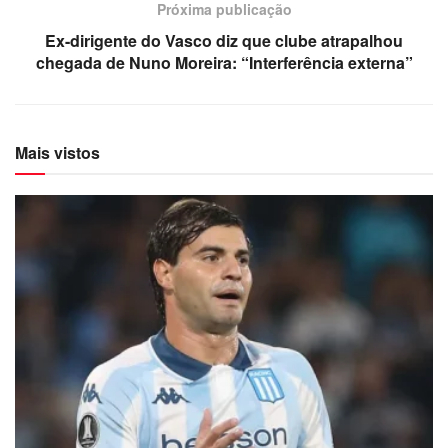
Próxima publicação
Ex-dirigente do Vasco diz que clube atrapalhou
chegada de Nuno Moreira: “Interferência externa”
Mais vistos