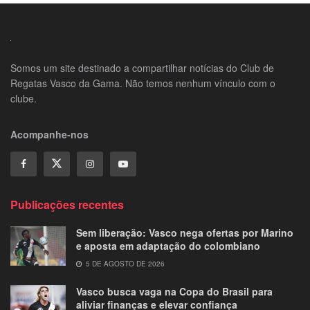
Somos um site destinado a compartilhar notícias do Club de
Regatas Vasco da Gama. Não temos nenhum vínculo com o
clube.
Acompanhe-nos
Publicações recentes
Sem liberação: Vasco nega ofertas por Marino
e aposta em adaptação do colombiano
5 DE AGOSTO DE 2026
Vasco busca vaga na Copa do Brasil para
aliviar finanças e elevar confiança