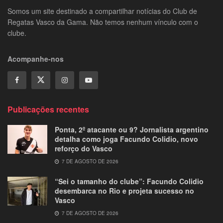
Somos um site destinado a compartilhar notícias do Club de
Regatas Vasco da Gama. Não temos nenhum vínculo com o
clube.
Acompanhe-nos
Publicações recentes
Ponta, 2º atacante ou 9? Jornalista argentino
detalha como joga Facundo Colidio, novo
reforço do Vasco
7 DE AGOSTO DE 2026
“Sei o tamanho do clube”: Facundo Colidio
desembarca no Rio e projeta sucesso no
Vasco
7 DE AGOSTO DE 2026