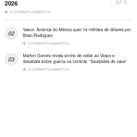
2026
0 COMPARTILHAMENTOS
Vasco: América do México quer 14 milhões de dólares por
Brian Rodriguez
0 COMPARTILHAMENTOS
Marlon Gomes revela sonho de voltar ao Vasco e
desabafa sobre guerra na Ucrânia: “Saudades de casa”
0 COMPARTILHAMENTOS