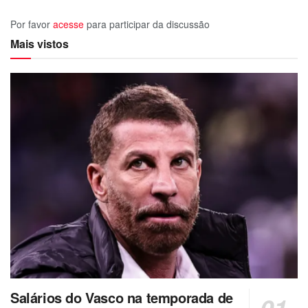
Por favor
acesse
para participar da discussão
Mais vistos
Salários do Vasco na temporada de