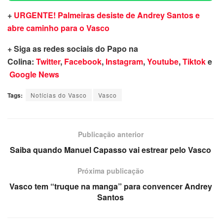
+
URGENTE! Palmeiras desiste de Andrey Santos e
abre caminho para o Vasco
+ Siga as redes sociais do Papo na
Colina:
Twitter
,
Facebook
,
Instagram
,
Youtube
,
Tiktok
e
Google News
Tags:
Notícias do Vasco
Vasco
Publicação anterior
Saiba quando Manuel Capasso vai estrear pelo Vasco
Próxima publicação
Vasco tem “truque na manga” para convencer Andrey
Santos