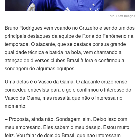
Foto: Staff Images
Bruno Rodrigues vem voando no Cruzeiro e sendo um dos
principais destaques da equipe de Ronaldo Fenômeno na
temporada. O atacante, que se destaca por sua grande
qualidade técnica e batida na bola, vem chamando a
atenção de diversos clubes Brasil à fora e confirmou a
sondagem de algumas equipes.
Uma delas é o Vasco da Gama. O atacante cruzeirense
concedeu entrevista para o ge e confirmou o interesse do
Vasco da Gama, mas ressalta que não o interessa no
momento:
– Proposta, ainda não. Sondagem, sim. Deixo isso com
meu empresário. Eles sabem o meu desejo. Estou muito
feliz. Vou falar de dois do Brasil, que não interessam