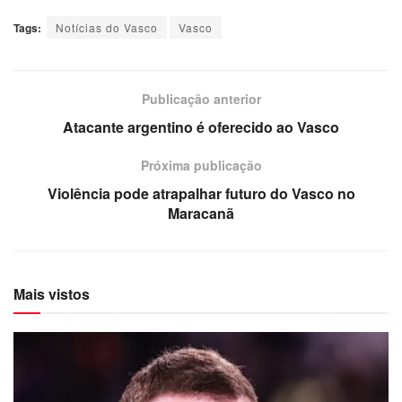
Tags:
Notícias do Vasco
Vasco
Publicação anterior
Atacante argentino é oferecido ao Vasco
Próxima publicação
Violência pode atrapalhar futuro do Vasco no
Maracanã
Mais vistos