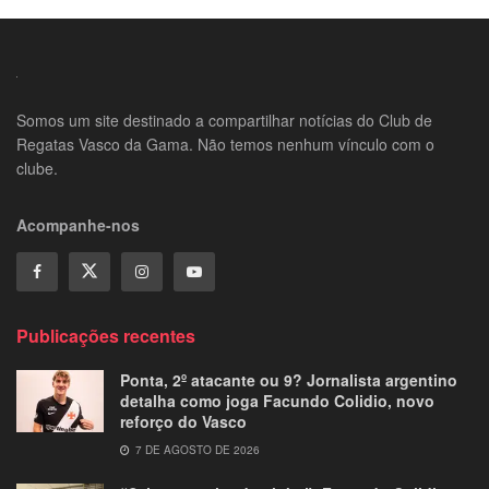
Somos um site destinado a compartilhar notícias do Club de
Regatas Vasco da Gama. Não temos nenhum vínculo com o
clube.
Acompanhe-nos
Publicações recentes
Ponta, 2º atacante ou 9? Jornalista argentino
detalha como joga Facundo Colidio, novo
reforço do Vasco
7 DE AGOSTO DE 2026