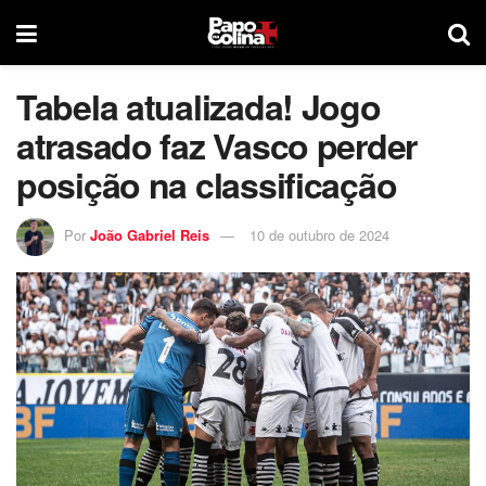
Tabela atualizada! Jogo
atrasado faz Vasco perder
posição na classificação
Por
João Gabriel Reis
10 de outubro de 2024