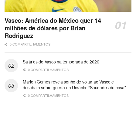
Vasco: América do México quer 14
milhões de dólares por Brian
Rodriguez
0 COMPARTILHAMENTOS
Salários do Vasco na temporada de 2026
0 COMPARTILHAMENTOS
Marlon Gomes revela sonho de voltar ao Vasco e
desabafa sobre guerra na Ucrânia: “Saudades de casa”
0 COMPARTILHAMENTOS