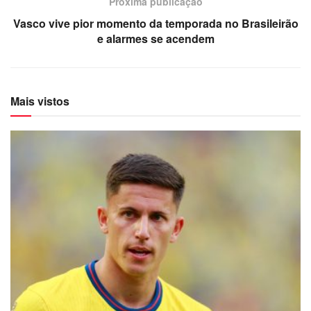
Próxima publicação
Vasco vive pior momento da temporada no Brasileirão
e alarmes se acendem
Mais vistos