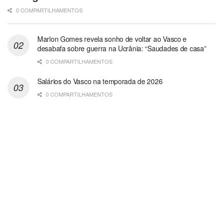
0 COMPARTILHAMENTOS
Marlon Gomes revela sonho de voltar ao Vasco e
desabafa sobre guerra na Ucrânia: “Saudades de casa”
0 COMPARTILHAMENTOS
Salários do Vasco na temporada de 2026
0 COMPARTILHAMENTOS