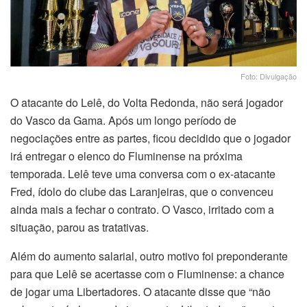
Foto: Divulgação
O atacante do Lelê, do Volta Redonda, não será jogador
do Vasco da Gama. Após um longo período de
negociações entre as partes, ficou decidido que o jogador
irá entregar o elenco do Fluminense na próxima
temporada. Lelê teve uma conversa com o ex-atacante
Fred, ídolo do clube das Laranjeiras, que o convenceu
ainda mais a fechar o contrato. O Vasco, irritado com a
situação, parou as tratativas.
Além do aumento salarial, outro motivo foi preponderante
para que Lelê se acertasse com o Fluminense: a chance
de jogar uma Libertadores. O atacante disse que “não