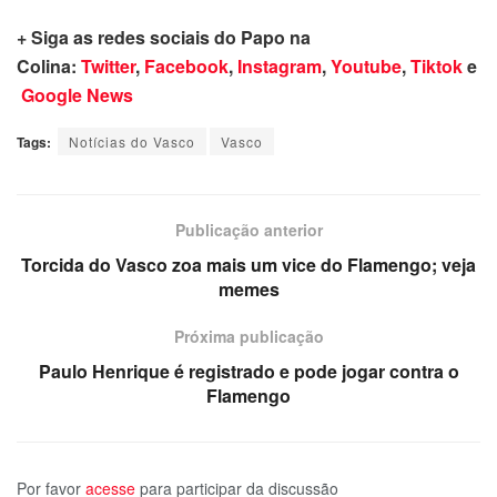
+ Siga as redes sociais do Papo na
Colina:
Twitter
,
Facebook
,
Instagram
,
Youtube
,
Tiktok
e
Google News
Tags:
Notícias do Vasco
Vasco
Publicação anterior
Torcida do Vasco zoa mais um vice do Flamengo; veja
memes
Próxima publicação
Paulo Henrique é registrado e pode jogar contra o
Flamengo
Por favor
acesse
para participar da discussão