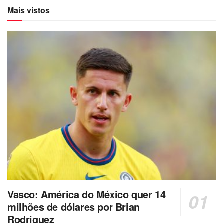
Mais vistos
Vasco: América do México quer 14
milhões de dólares por Brian
Rodriguez