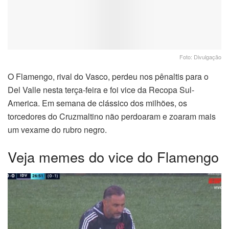
Foto: Divulgação
O Flamengo, rival do Vasco, perdeu nos pênaltis para o
Del Valle nesta terça-feira e foi vice da Recopa Sul-
America. Em semana de clássico dos milhões, os
torcedores do Cruzmaltino não perdoaram e zoaram mais
um vexame do rubro negro.
Veja memes do vice do Flamengo