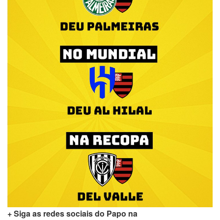
+ Siga as redes sociais do Papo na