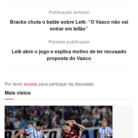
Publicação anterior
Bracks chuta o balde sobre Lelê: “O Vasco não vai
entrar em leilão”
Próxima publicação
Lelê abre o jogo e explica motivo de ter recusado
proposta do Vasco
Por favor
acesse
para participar da discussão
Mais vistos