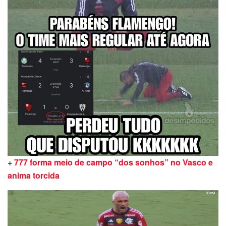
+
777 forma meio de campo “dos sonhos” no Vasco e
anima torcida