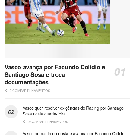
Vasco avança por Facundo Colidio e
Santiago Sosa e troca
documentações
0 COMPARTILHAMENTOS
Vasco quer resolver exigências do Racing por Santiago
Sosa nesta quarta-feira
0 COMPARTILHAMENTOS
Vasco aumenta proposta e avança por Facundo Colidio,