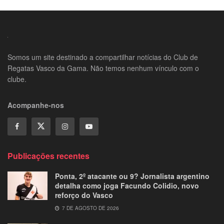
Somos um site destinado a compartilhar notícias do Club de
Regatas Vasco da Gama. Não temos nenhum vínculo com o
clube.
Acompanhe-nos
Publicações recentes
Ponta, 2º atacante ou 9? Jornalista argentino
detalha como joga Facundo Colidio, novo
reforço do Vasco
7 DE AGOSTO DE 2026