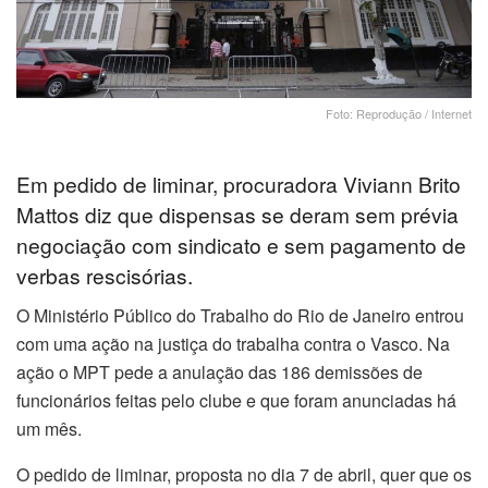
Foto: Reprodução / Internet
Em pedido de liminar, procuradora Viviann Brito
Mattos diz que dispensas se deram sem prévia
negociação com sindicato e sem pagamento de
verbas rescisórias.
O Ministério Público do Trabalho do Rio de Janeiro entrou
com uma ação na justiça do trabalha contra o Vasco. Na
ação o MPT pede a anulação das 186 demissões de
funcionários feitas pelo clube e que foram anunciadas há
um mês.
O pedido de liminar, proposta no dia 7 de abril, quer que os