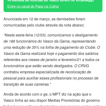
Entre no canal do Papo na Colina
Anunciada em 12 de março, as demissões foram
comunicadas pelo clube através da nota abaixo:
“Nesta sexta-feira (12/03), comunicamos o desligamento
de 186 funcionários do Vasco da Gama, representando
uma redução de 35% na folha de pagamento do Clube. O
Vasco da Gama realizará hoje o pagamento dos salários
referentes aos meses de janeiro e fevereiro/21 a todos os
funcionários que estão sendo desligados. O CRVG
contratou empresa especializada de recolocação de
pessoal para auxiliar esses profissionais no processo de
transição de suas carreiras.”
Ainda de acordo com o ge, o MPT diz na ação que o
Vasco tinha ao seu dispor Medias Provisórias do governo