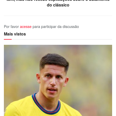
do clássico
Por favor
acesse
para participar da discussão
Mais vistos