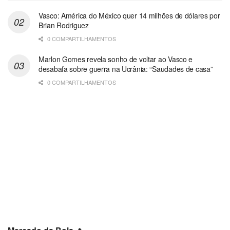
Vasco: América do México quer 14 milhões de dólares por
Brian Rodriguez
0 COMPARTILHAMENTOS
Marlon Gomes revela sonho de voltar ao Vasco e
desabafa sobre guerra na Ucrânia: “Saudades de casa”
0 COMPARTILHAMENTOS