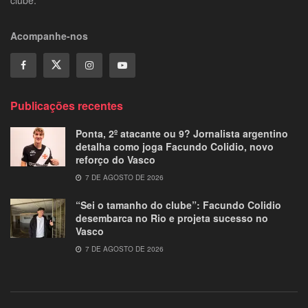
clube.
Acompanhe-nos
Publicações recentes
Ponta, 2º atacante ou 9? Jornalista argentino
detalha como joga Facundo Colidio, novo
reforço do Vasco
7 DE AGOSTO DE 2026
“Sei o tamanho do clube”: Facundo Colidio
desembarca no Rio e projeta sucesso no
Vasco
7 DE AGOSTO DE 2026