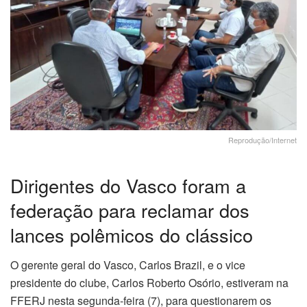
Reprodução/Internet
Dirigentes do Vasco foram a
federação para reclamar dos
lances polêmicos do clássico
O gerente geral do Vasco, Carlos Brazil, e o vice
presidente do clube, Carlos Roberto Osório, estiveram na
FFERJ nesta segunda-feira (7), para questionarem os