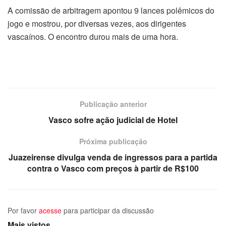
A comissão de arbitragem apontou 9 lances polêmicos do
jogo e mostrou, por diversas vezes, aos dirigentes
vascaínos. O encontro durou mais de uma hora.
Publicação anterior
Vasco sofre ação judicial de Hotel
Próxima publicação
Juazeirense divulga venda de ingressos para a partida
contra o Vasco com preços à partir de R$100
Por favor
acesse
para participar da discussão
Mais vistos