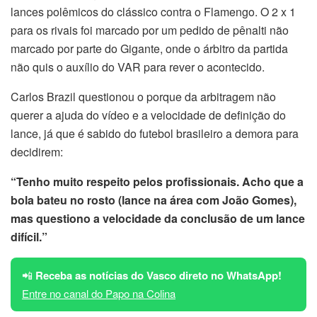
lances polêmicos do clássico contra o Flamengo. O 2 x 1
para os rivais foi marcado por um pedido de pênalti não
marcado por parte do Gigante, onde o árbitro da partida
não quis o auxílio do VAR para rever o acontecido.
Carlos Brazil questionou o porque da arbitragem não
querer a ajuda do vídeo e a velocidade de definição do
lance, já que é sabido do futebol brasileiro a demora para
decidirem:
“Tenho muito respeito pelos profissionais. Acho que a
bola bateu no rosto (lance na área com João Gomes),
mas questiono a velocidade da conclusão de um lance
difícil.”
📲
Receba as notícias do Vasco direto no WhatsApp!
Entre no canal do Papo na Colina