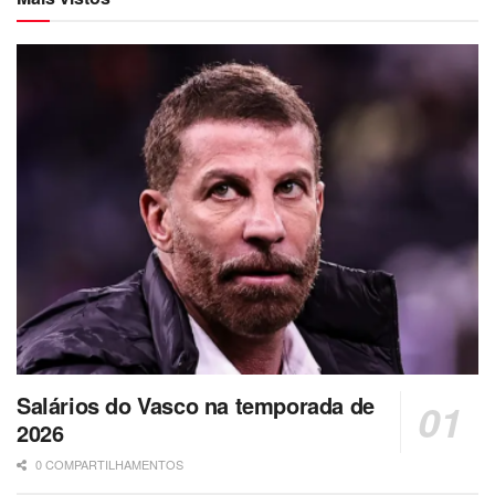
Salários do Vasco na temporada de
2026
0 COMPARTILHAMENTOS