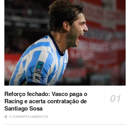
Reforço fechado: Vasco paga o
Racing e acerta contratação de
Santiago Sosa
0 COMPARTILHAMENTOS