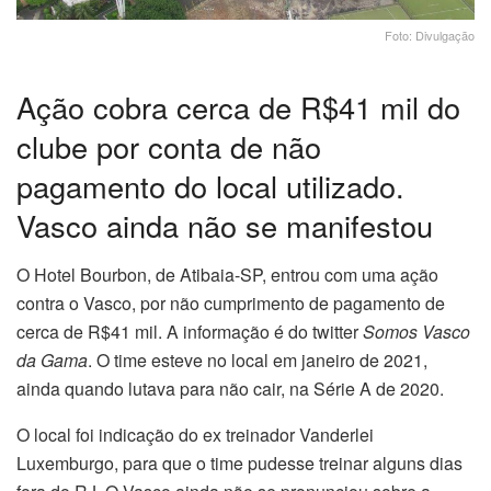
Foto: Divulgação
Ação cobra cerca de R$41 mil do
clube por conta de não
pagamento do local utilizado.
Vasco ainda não se manifestou
O Hotel Bourbon, de Atibaia-SP, entrou com uma ação
contra o Vasco, por não cumprimento de pagamento de
cerca de R$41 mil. A informação é do twitter
Somos Vasco
da Gama
. O time esteve no local em janeiro de 2021,
ainda quando lutava para não cair, na Série A de 2020.
O local foi indicação do ex treinador Vanderlei
Luxemburgo, para que o time pudesse treinar alguns dias