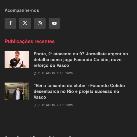
Acompanhe-nos
Publicações recentes
Ponta, 2º atacante ou 9? Jornalista argentino
detalha como joga Facundo Colidio, novo
reforço do Vasco
7 DE AGOSTO DE 2026
“Sei o tamanho do clube”: Facundo Colidio
desembarca no Rio e projeta sucesso no
Vasco
7 DE AGOSTO DE 2026