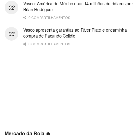
Vasco: América do México quer 14 milhões de dólares por
Brian Rodriguez
0 COMPARTILHAMENTOS
Vasco apresenta garantias ao River Plate e encaminha
compra de Facundo Colidio
0 COMPARTILHAMENTOS
Mercado da Bola 🔥