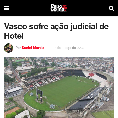
Vasco sofre ação judicial de
Hotel
Por
Daniel Morais
7 de março de 2022