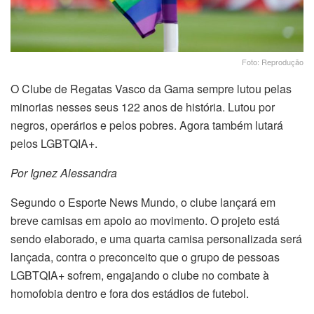
Foto: Reprodução
O Clube de Regatas Vasco da Gama sempre lutou pelas
minorias nesses seus 122 anos de história. Lutou por
negros, operários e pelos pobres. Agora também lutará
pelos LGBTQIA+.
Por Ignez Alessandra
Segundo o Esporte News Mundo, o clube lançará em
breve camisas em apoio ao movimento. O projeto está
sendo elaborado, e uma quarta camisa personalizada será
lançada, contra o preconceito que o grupo de pessoas
LGBTQIA+ sofrem, engajando o clube no combate à
homofobia dentro e fora dos estádios de futebol.