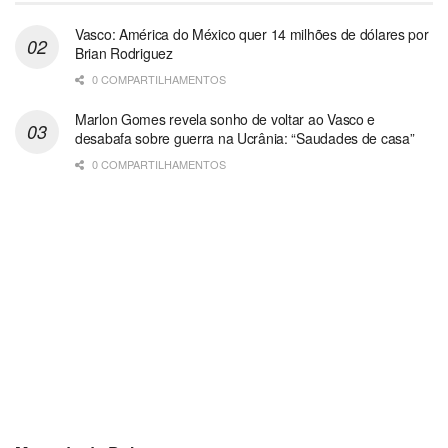
Vasco: América do México quer 14 milhões de dólares por
Brian Rodriguez
0 COMPARTILHAMENTOS
Marlon Gomes revela sonho de voltar ao Vasco e
desabafa sobre guerra na Ucrânia: “Saudades de casa”
0 COMPARTILHAMENTOS