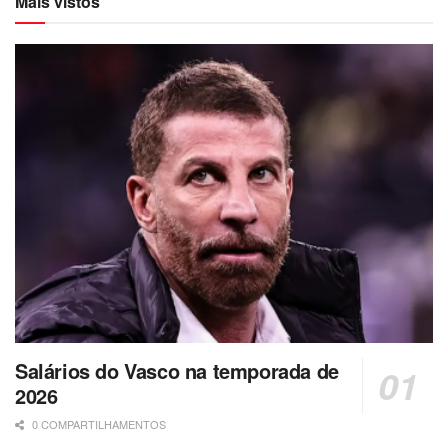
Mais vistos
Salários do Vasco na temporada de
2026
0 COMPARTILHAMENTOS