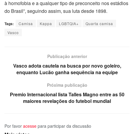
à homofobia e a qualquer tipo de preconceito nos estádios
do Brasil”, seguindo assim, sua luta desde 1898.
Tags:
Camisa
Kappa
LGBTQIA+
Quarta camisa
Vasco
Publicação anterior
Vasco adota cautela na busca por novo goleiro,
enquanto Lucão ganha sequência na equipe
Próxima publicação
Premio Internacional lista Talles Magno entre as 50
maiores revelações do futebol mundial
Por favor
acesse
para participar da discussão