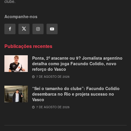
clube.
Acompanhe-nos
Publicações recentes
Ponta, 2º atacante ou 9? Jornalista argentino
detalha como joga Facundo Colidio, novo
reforço do Vasco
7 DE AGOSTO DE 2026
“Sei o tamanho do clube”: Facundo Colidio
desembarca no Rio e projeta sucesso no
Vasco
7 DE AGOSTO DE 2026