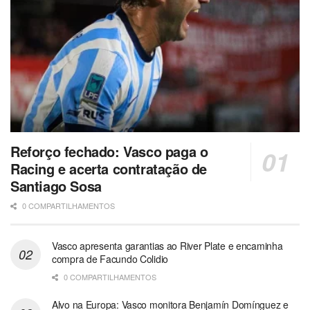
Reforço fechado: Vasco paga o
Racing e acerta contratação de
Santiago Sosa
0 COMPARTILHAMENTOS
Vasco apresenta garantias ao River Plate e encaminha
compra de Facundo Colidio
0 COMPARTILHAMENTOS
Alvo na Europa: Vasco monitora Benjamín Domínguez e