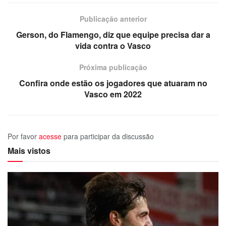
Publicação anterior
Gerson, do Flamengo, diz que equipe precisa dar a
vida contra o Vasco
Próxima publicação
Confira onde estão os jogadores que atuaram no
Vasco em 2022
Por favor
acesse
para participar da discussão
Mais vistos