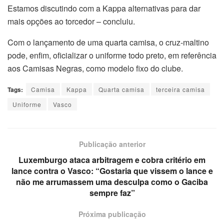
Estamos discutindo com a Kappa alternativas para dar
mais opções ao torcedor – concluiu.
Com o lançamento de uma quarta camisa, o cruz-maltino
pode, enfim, oficializar o uniforme todo preto, em referência
aos Camisas Negras, como modelo fixo do clube.
Tags:
Camisa
Kappa
Quarta camisa
terceira camisa
Uniforme
Vasco
Publicação anterior
Luxemburgo ataca arbitragem e cobra critério em
lance contra o Vasco: “Gostaria que vissem o lance e
não me arrumassem uma desculpa como o Gaciba
sempre faz”
Próxima publicação