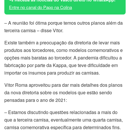
Entre no canal do Papo na Colina
–
A reunião foi ótima porque temos outros planos além da
terceira camisa – disse Vitor.
Existe também a preocupação da diretoria de levar mais
produtos aos torcedores, como modelos comemorativos e
opções mais baratas ao torcedor. A pandemia dificultou a
fabricação por parte da Kappa, que teve dificuldade em
importar os insumos para produzir as camisas.
Vitor Roma aproveitou para dar mais detalhes dos planos
da nova diretoria sobre os modelos que estão sendo
pensadas para o ano de 2021:
– Estamos discutindo questões relacionadas a mais do
que a terceira camisa, eventualmente uma quarta camisa,
camisa comemorativa específica para determinados fins.