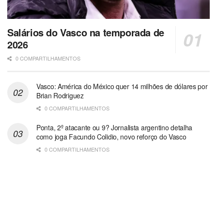
Salários do Vasco na temporada de
2026
0 COMPARTILHAMENTOS
Vasco: América do México quer 14 milhões de dólares por
Brian Rodriguez
0 COMPARTILHAMENTOS
Ponta, 2º atacante ou 9? Jornalista argentino detalha
como joga Facundo Colidio, novo reforço do Vasco
0 COMPARTILHAMENTOS