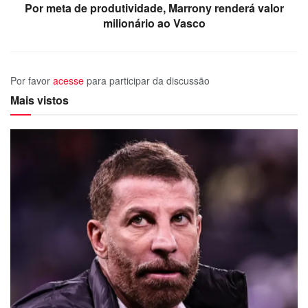
Por meta de produtividade, Marrony renderá valor
milionário ao Vasco
Por favor
acesse
para participar da discussão
Mais vistos