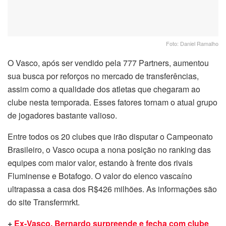
Foto: Daniel Ramalho
O Vasco, após ser vendido pela 777 Partners, aumentou
sua busca por reforços no mercado de transferências,
assim como a qualidade dos atletas que chegaram ao
clube nesta temporada. Esses fatores tornam o atual grupo
de jogadores bastante valioso.
Entre todos os 20 clubes que irão disputar o Campeonato
Brasileiro, o Vasco ocupa a nona posição no ranking das
equipes com maior valor, estando à frente dos rivais
Fluminense e Botafogo. O valor do elenco vascaíno
ultrapassa a casa dos R$426 milhões. As informações são
do site Transfermrkt.
+
Ex-Vasco, Bernardo surpreende e fecha com clube