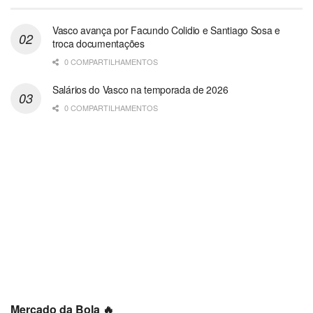
Vasco avança por Facundo Colidio e Santiago Sosa e
troca documentações
0 COMPARTILHAMENTOS
Salários do Vasco na temporada de 2026
0 COMPARTILHAMENTOS
Mercado da Bola 🔥