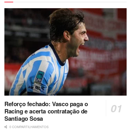
Reforço fechado: Vasco paga o
Racing e acerta contratação de
Santiago Sosa
0 COMPARTILHAMENTOS