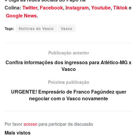
Colina:
Twitter
,
Facebook
,
Instagram
,
Youtube
,
Tiktok
e
Google News
.
Tags:
Notícias do Vasco
Vasco
Publicação anterior
Confira informações dos ingressos para Atlético-MG x
Vasco
Próxima publicação
URGENTE! Empresário de Franco Fagúndez quer
negociar com o Vasco novamente
Por favor
acesse
para participar da discussão
Mais vistos