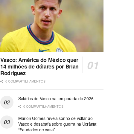
Vasco: América do México quer
14 milhões de dólares por Brian
Rodriguez
0 COMPARTILHAMENTOS
Salários do Vasco na temporada de 2026
0 COMPARTILHAMENTOS
Marlon Gomes revela sonho de voltar ao
Vasco e desabafa sobre guerra na Ucrânia:
“Saudades de casa”