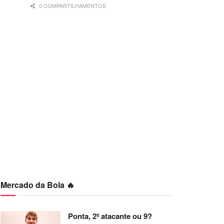
0 COMPARTILHAMENTOS
Mercado da Bola 🔥
Ponta, 2º atacante ou 9?