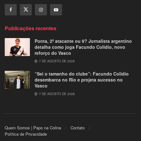
Publicações recentes
Ponta, 2º atacante ou 9? Jornalista argentino
detalha como joga Facundo Colidio, novo
reforço do Vasco
7 DE AGOSTO DE 2026
“Sei o tamanho do clube”: Facundo Colidio
desembarca no Rio e projeta sucesso no
Vasco
7 DE AGOSTO DE 2026
Quem Somos | Papo na Colina
Contato
Política de Privacidade