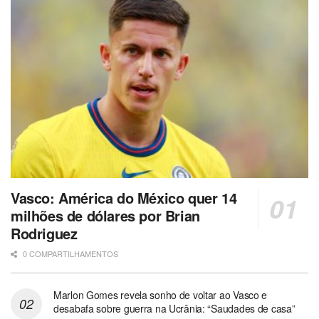
Vasco: América do México quer 14
milhões de dólares por Brian
Rodriguez
0 COMPARTILHAMENTOS
Marlon Gomes revela sonho de voltar ao Vasco e
desabafa sobre guerra na Ucrânia: “Saudades de casa”