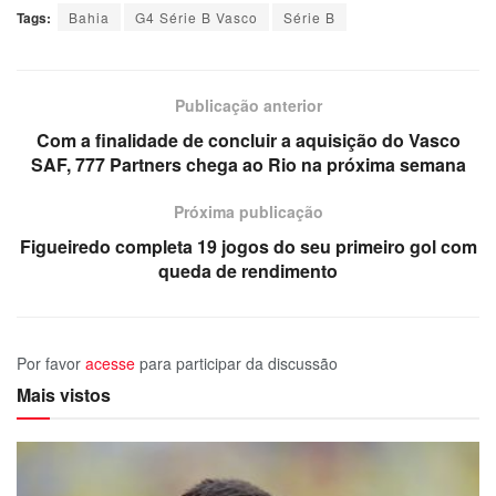
Tags:
Bahia
G4 Série B Vasco
Série B
Publicação anterior
Com a finalidade de concluir a aquisição do Vasco
SAF, 777 Partners chega ao Rio na próxima semana
Próxima publicação
Figueiredo completa 19 jogos do seu primeiro gol com
queda de rendimento
Por favor
acesse
para participar da discussão
Mais vistos