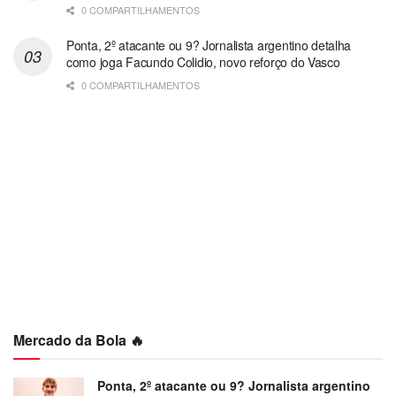
0 COMPARTILHAMENTOS
Ponta, 2º atacante ou 9? Jornalista argentino detalha
como joga Facundo Colidio, novo reforço do Vasco
0 COMPARTILHAMENTOS
Mercado da Bola 🔥
Ponta, 2º atacante ou 9? Jornalista argentino