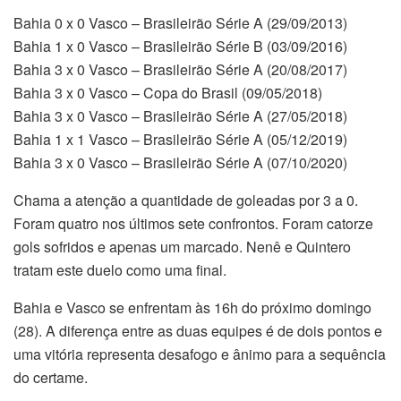
Bahia 0 x 0 Vasco – Brasileirão Série A (29/09/2013)
Bahia 1 x 0 Vasco – Brasileirão Série B (03/09/2016)
Bahia 3 x 0 Vasco – Brasileirão Série A (20/08/2017)
Bahia 3 x 0 Vasco – Copa do Brasil (09/05/2018)
Bahia 3 x 0 Vasco – Brasileirão Série A (27/05/2018)
Bahia 1 x 1 Vasco – Brasileirão Série A (05/12/2019)
Bahia 3 x 0 Vasco – Brasileirão Série A (07/10/2020)
Chama a atenção a quantidade de goleadas por 3 a 0.
Foram quatro nos últimos sete confrontos. Foram catorze
gols sofridos e apenas um marcado. Nenê e Quintero
tratam este duelo como uma final.
Bahia e Vasco se enfrentam às 16h do próximo domingo
(28). A diferença entre as duas equipes é de dois pontos e
uma vitória representa desafogo e ânimo para a sequência
do certame.