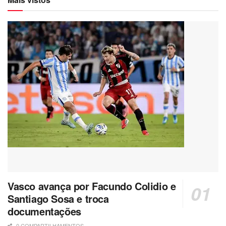
Vasco avança por Facundo Colidio e
Santiago Sosa e troca
documentações
0 COMPARTILHAMENTOS