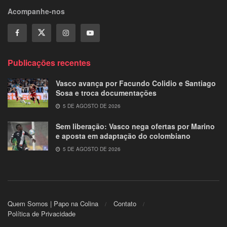
Acompanhe-nos
Publicações recentes
Vasco avança por Facundo Colidio e Santiago
Sosa e troca documentações
5 DE AGOSTO DE 2026
Sem liberação: Vasco nega ofertas por Marino
e aposta em adaptação do colombiano
5 DE AGOSTO DE 2026
Quem Somos | Papo na Colina
Contato
Política de Privacidade