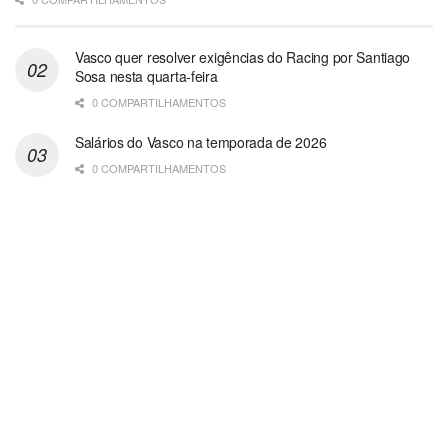
Vasco quer resolver exigências do Racing por Santiago
Sosa nesta quarta-feira
0 COMPARTILHAMENTOS
Salários do Vasco na temporada de 2026
0 COMPARTILHAMENTOS