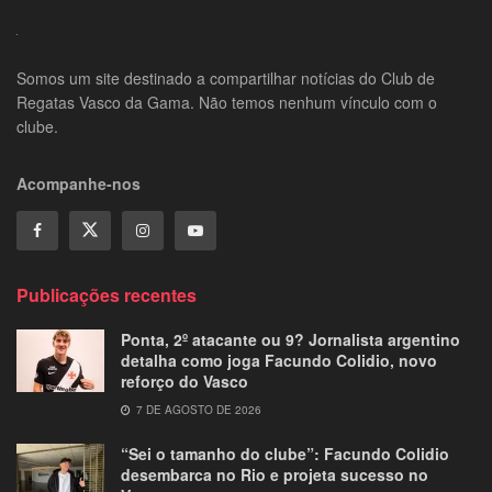
Somos um site destinado a compartilhar notícias do Club de
Regatas Vasco da Gama. Não temos nenhum vínculo com o
clube.
Acompanhe-nos
Publicações recentes
Ponta, 2º atacante ou 9? Jornalista argentino
detalha como joga Facundo Colidio, novo
reforço do Vasco
7 DE AGOSTO DE 2026
“Sei o tamanho do clube”: Facundo Colidio
desembarca no Rio e projeta sucesso no