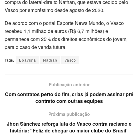
compra do lateral-direito Nathan, que estava cedido pelo
Vasco por empréstimo desde agosto de 2020.
De acordo com o portal Esporte News Mundo, o Vasco
recebeu 1,1 milhão de euros (R$ 6,7 milhões) e
permanece com 25% dos direitos econômicos do jovem,
para o caso de venda futura.
Tags:
Boavista
Nathan
Vasco
Publicação anterior
Com contratos perto do fim, crias já podem assinar pré
contrato com outras equipes
Próxima publicação
Jhon Sánchez reforça luta do Vasco contra racismo e
história: “Feliz de chegar ao maior clube do Brasil”