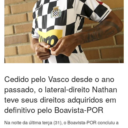
Cedido pelo Vasco desde o ano
passado, o lateral-direito Nathan
teve seus direitos adquiridos em
definitivo pelo Boavista-POR
Na noite da última terça (31), o Boavista-POR concluiu a