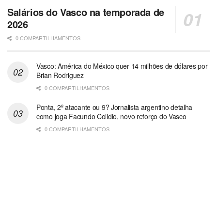
Salários do Vasco na temporada de
2026
0 COMPARTILHAMENTOS
Vasco: América do México quer 14 milhões de dólares por
Brian Rodriguez
0 COMPARTILHAMENTOS
Ponta, 2º atacante ou 9? Jornalista argentino detalha
como joga Facundo Colidio, novo reforço do Vasco
0 COMPARTILHAMENTOS