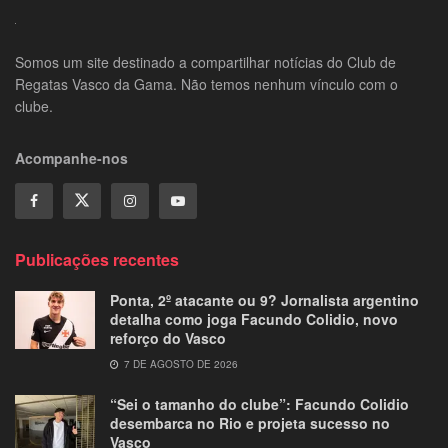
Somos um site destinado a compartilhar notícias do Club de
Regatas Vasco da Gama. Não temos nenhum vínculo com o
clube.
Acompanhe-nos
Publicações recentes
Ponta, 2º atacante ou 9? Jornalista argentino
detalha como joga Facundo Colidio, novo
reforço do Vasco
7 DE AGOSTO DE 2026
“Sei o tamanho do clube”: Facundo Colidio
desembarca no Rio e projeta sucesso no
Vasco