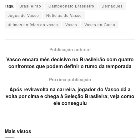
Tags:
Brasileirão
Campeonato Brasileiro
Destaques
Jogos do Vasco
Notícias do Vasco
últimas notícias do vasco
Vasco
Vasco da Gama
Publicação anterior
Vasco encara mês decisivo no Brasileirão com quatro
confrontos que podem definir o rumo da temporada
Próxima publicação
Após reviravolta na carreira, jogador do Vasco dá a
volta por cima e chega à Seleção Brasileira; veja como
ele conseguiu
Mais vistos