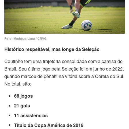
Foto: Matheus Lima / CRVG
Histórico respeitável, mas longe da Seleção
Coutinho tem uma trajetória consolidada com a camisa do
Brasil. Seu último jogo pela Seleção foi em junho de 2022,
quando marcou de pênalti na vitória sobre a Coreia do Sul.
No total, são:
68 jogos
21 gols
11 assistências
Título da Copa América de 2019