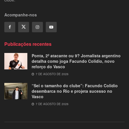
Acompanhe-nos
Publicações recentes
Ponta, 2º atacante ou 9? Jornalista argentino
detalha como joga Facundo Colidio, novo
reforço do Vasco
7 DE AGOSTO DE 2026
“Sei o tamanho do clube”: Facundo Colidio
desembarca no Rio e projeta sucesso no
Vasco
7 DE AGOSTO DE 2026