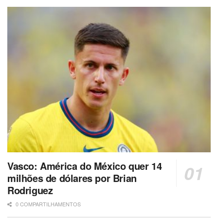
Vasco: América do México quer 14
milhões de dólares por Brian
Rodriguez
0 COMPARTILHAMENTOS