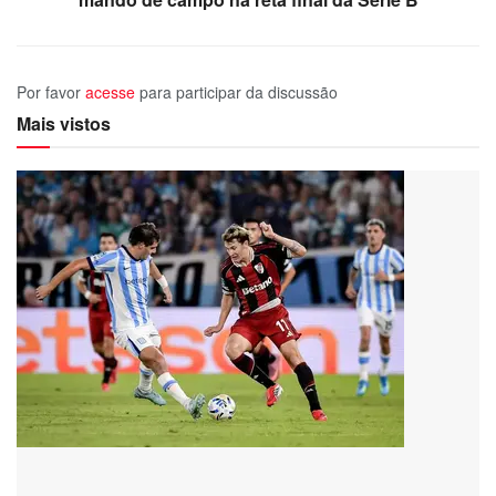
Por favor
acesse
para participar da discussão
Mais vistos