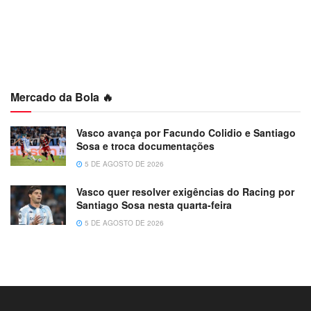
Mercado da Bola 🔥
Vasco avança por Facundo Colidio e Santiago
Sosa e troca documentações
5 DE AGOSTO DE 2026
Vasco quer resolver exigências do Racing por
Santiago Sosa nesta quarta-feira
5 DE AGOSTO DE 2026