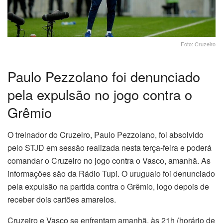
Foto: Cruzeiro
Paulo Pezzolano foi denunciado
pela expulsão no jogo contra o
Grêmio
O treinador do Cruzeiro, Paulo Pezzolano, foi absolvido
pelo STJD em sessão realizada nesta terça-feira e poderá
comandar o Cruzeiro no jogo contra o Vasco, amanhã. As
informações são da Rádio Tupi. O uruguaio foi denunciado
pela expulsão na partida contra o Grêmio, logo depois de
receber dois cartões amarelos.
Cruzeiro e Vasco se enfrentam amanhã, às 21h (horário de