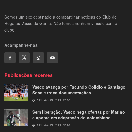
Somos um site destinado a compartilhar notícias do Club de
Regatas Vasco da Gama. Não temos nenhum vínculo com o
clube.
Acompanhe-nos
Publicações recentes
Vasco avança por Facundo Colidio e Santiago
Sosa e troca documentações
5 DE AGOSTO DE 2026
Sem liberação: Vasco nega ofertas por Marino
e aposta em adaptação do colombiano
5 DE AGOSTO DE 2026