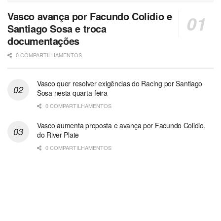
Vasco avança por Facundo Colidio e
Santiago Sosa e troca
documentações
0 COMPARTILHAMENTOS
Vasco quer resolver exigências do Racing por Santiago
Sosa nesta quarta-feira
0 COMPARTILHAMENTOS
Vasco aumenta proposta e avança por Facundo Colidio,
do River Plate
0 COMPARTILHAMENTOS