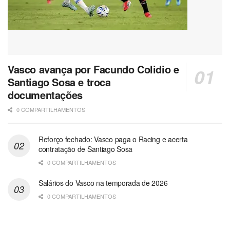
Vasco avança por Facundo Colidio e
Santiago Sosa e troca
documentações
0 COMPARTILHAMENTOS
Reforço fechado: Vasco paga o Racing e acerta
contratação de Santiago Sosa
0 COMPARTILHAMENTOS
Salários do Vasco na temporada de 2026
0 COMPARTILHAMENTOS