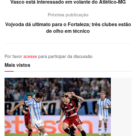
Vasco está interessado em volante do Atlético-MG
Próxima publicação
Vojvoda dá ultimato para o Fortaleza; três clubes estão
de olho em técnico
Por favor
acesse
para participar da discussão
Mais vistos