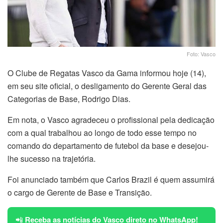
Foto: Vasco
O Clube de Regatas Vasco da Gama informou hoje (14),
em seu site oficial, o desligamento do Gerente Geral das
Categorias de Base, Rodrigo Dias.
Em nota, o Vasco agradeceu o profissional pela dedicação
com a qual trabalhou ao longo de todo esse tempo no
comando do departamento de futebol da base e desejou-
lhe sucesso na trajetória.
Foi anunciado também que Carlos Brazil é quem assumirá
o cargo de Gerente de Base e Transição.
📲
Receba as notícias do Vasco direto no WhatsApp!