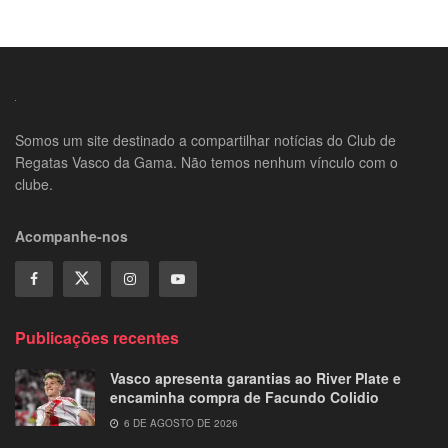
Somos um site destinado a compartilhar notícias do Club de
Regatas Vasco da Gama. Não temos nenhum vínculo com o
clube.
Acompanhe-nos
Publicações recentes
Vasco apresenta garantias ao River Plate e
encaminha compra de Facundo Colidio
6 DE AGOSTO DE 2026