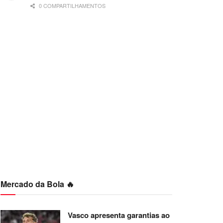
0 COMPARTILHAMENTOS
Mercado da Bola 🔥
Vasco apresenta garantias ao