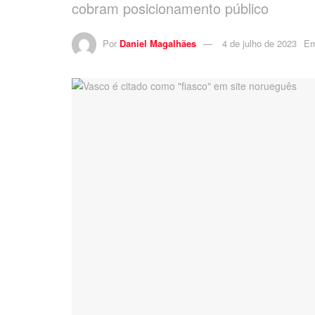
cobram posicionamento público
Por
Daniel Magalhães
4 de julho de 2023
E