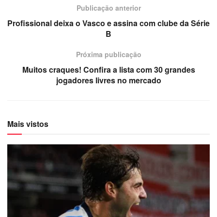
Publicação anterior
Profissional deixa o Vasco e assina com clube da Série
B
Próxima publicação
Muitos craques! Confira a lista com 30 grandes
jogadores livres no mercado
Mais vistos