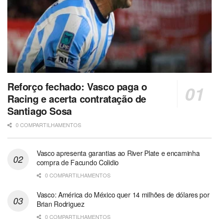
Reforço fechado: Vasco paga o
Racing e acerta contratação de
Santiago Sosa
0 COMPARTILHAMENTOS
Vasco apresenta garantias ao River Plate e encaminha
compra de Facundo Colidio
0 COMPARTILHAMENTOS
Vasco: América do México quer 14 milhões de dólares por
Brian Rodriguez
0 COMPARTILHAMENTOS