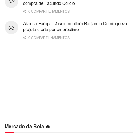
compra de Facundo Colidio
0 COMPARTILHAMENTOS
Alvo na Europa: Vasco monitora Benjamín Domínguez e
projeta oferta por empréstimo
0 COMPARTILHAMENTOS
Mercado da Bola 🔥