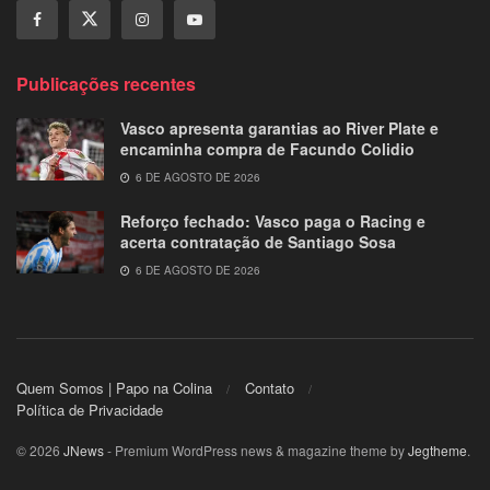
Publicações recentes
Vasco apresenta garantias ao River Plate e
encaminha compra de Facundo Colidio
6 DE AGOSTO DE 2026
Reforço fechado: Vasco paga o Racing e
acerta contratação de Santiago Sosa
6 DE AGOSTO DE 2026
Quem Somos | Papo na Colina
Contato
Política de Privacidade
© 2026
JNews
- Premium WordPress news & magazine theme by
Jegtheme
.