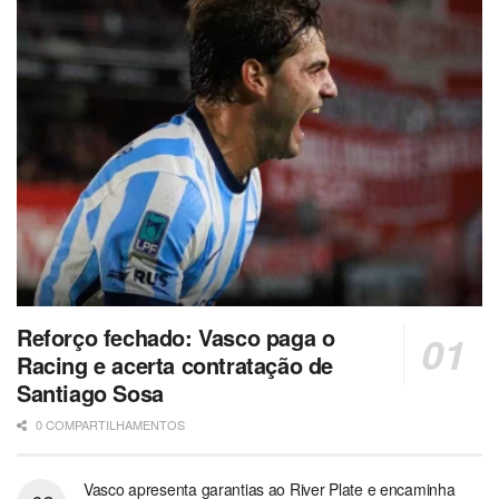
Reforço fechado: Vasco paga o
Racing e acerta contratação de
Santiago Sosa
0 COMPARTILHAMENTOS
Vasco apresenta garantias ao River Plate e encaminha