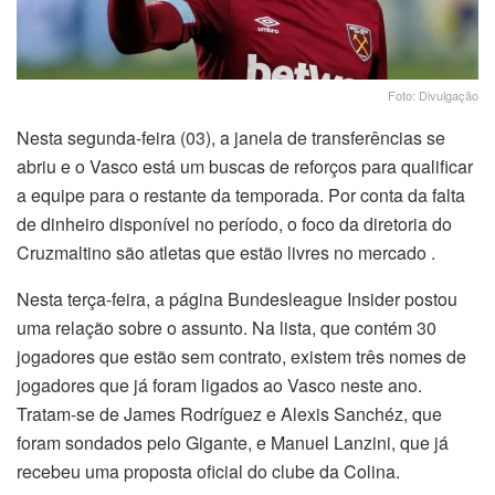
Foto: Divulgação
Nesta segunda-feira (03), a janela de transferências se
abriu e o Vasco está um buscas de reforços para qualificar
a equipe para o restante da temporada. Por conta da falta
de dinheiro disponível no período, o foco da diretoria do
Cruzmaltino são atletas que estão livres no mercado .
Nesta terça-feira, a página Bundesleague Insider postou
uma relação sobre o assunto. Na lista, que contém 30
jogadores que estão sem contrato, existem três nomes de
jogadores que já foram ligados ao Vasco neste ano.
Tratam-se de James Rodríguez e Alexis Sanchéz, que
foram sondados pelo Gigante, e Manuel Lanzini, que já
recebeu uma proposta oficial do clube da Colina.