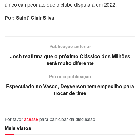
único campeonato que o clube disputará em 2022.
Por: Saint’ Clair Silva
Publicação anterior
Josh reafirma que o próximo Clássico dos Milhões
será muito diferente
Próxima publicação
Especulado no Vasco, Deyverson tem empecilho para
trocar de time
Por favor
acesse
para participar da discussão
Mais vistos