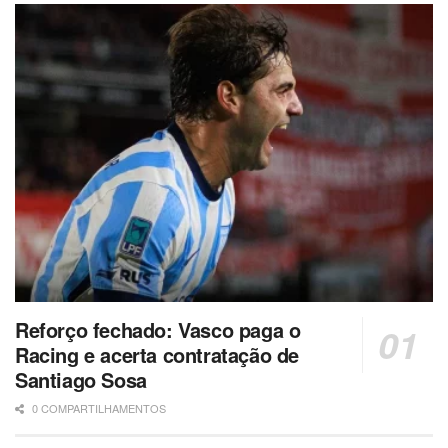
Reforço fechado: Vasco paga o
Racing e acerta contratação de
Santiago Sosa
0 COMPARTILHAMENTOS