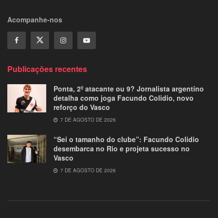
Acompanhe-nos
Publicações recentes
Ponta, 2º atacante ou 9? Jornalista argentino
detalha como joga Facundo Colidio, novo
reforço do Vasco
7 DE AGOSTO DE 2026
“Sei o tamanho do clube”: Facundo Colidio
desembarca no Rio e projeta sucesso no
Vasco
7 DE AGOSTO DE 2026