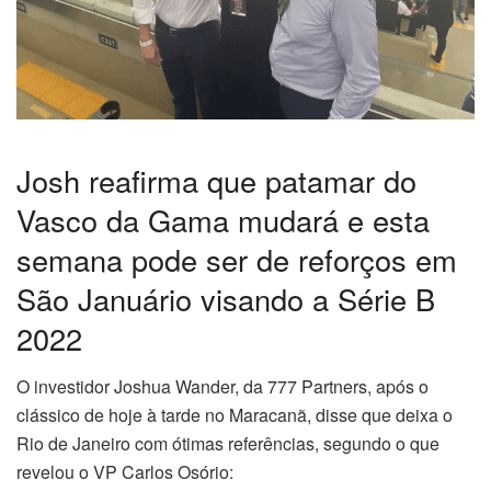
Josh reafirma que patamar do
Vasco da Gama mudará e esta
semana pode ser de reforços em
São Januário visando a Série B
2022
O investidor Joshua Wander, da 777 Partners, após o
clássico de hoje à tarde no Maracanã, disse que deixa o
Rio de Janeiro com ótimas referências, segundo o que
revelou o VP Carlos Osório: