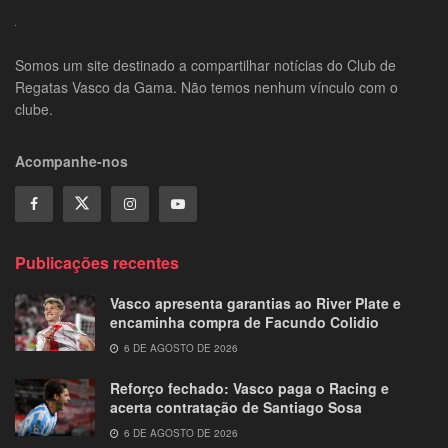
Somos um site destinado a compartilhar notícias do Club de
Regatas Vasco da Gama. Não temos nenhum vínculo com o
clube.
Acompanhe-nos
Publicações recentes
Vasco apresenta garantias ao River Plate e
encaminha compra de Facundo Colidio
6 DE AGOSTO DE 2026
Reforço fechado: Vasco paga o Racing e
acerta contratação de Santiago Sosa
6 DE AGOSTO DE 2026