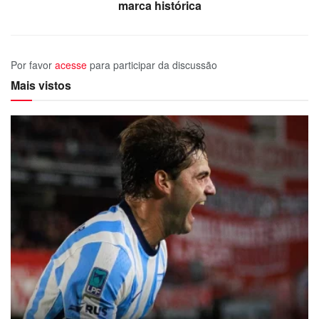
marca histórica
Por favor
acesse
para participar da discussão
Mais vistos