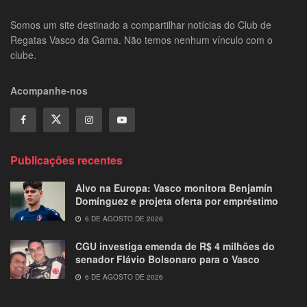
Somos um site destinado a compartilhar notícias do Club de
Regatas Vasco da Gama. Não temos nenhum vínculo com o
clube.
Acompanhe-nos
Publicações recentes
Alvo na Europa: Vasco monitora Benjamín
Domínguez e projeta oferta por empréstimo
6 DE AGOSTO DE 2026
CGU investiga emenda de R$ 4 milhões do
senador Flávio Bolsonaro para o Vasco
6 DE AGOSTO DE 2026