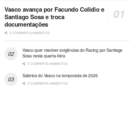
Vasco avança por Facundo Colidio e
Santiago Sosa e troca
documentações
0 COMPARTILHAMENTOS
Vasco quer resolver exigências do Racing por Santiago
Sosa nesta quarta-feira
0 COMPARTILHAMENTOS
Salários do Vasco na temporada de 2026
0 COMPARTILHAMENTOS