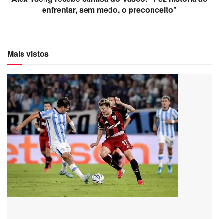
enfrentar, sem medo, o preconceito”
Mais vistos