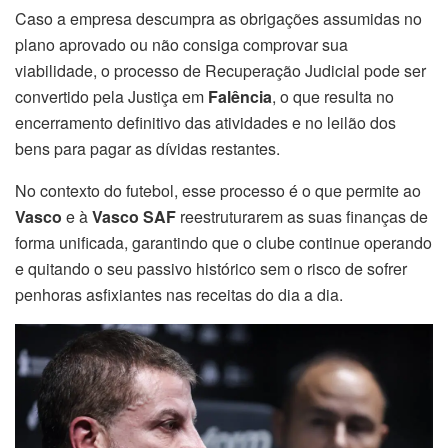
Caso a empresa descumpra as obrigações assumidas no
plano aprovado ou não consiga comprovar sua
viabilidade, o processo de Recuperação Judicial pode ser
convertido pela Justiça em
Falência
, o que resulta no
encerramento definitivo das atividades e no leilão dos
bens para pagar as dívidas restantes.
No contexto do futebol, esse processo é o que permite ao
Vasco
e à
Vasco SAF
reestruturarem as suas finanças de
forma unificada, garantindo que o clube continue operando
e quitando o seu passivo histórico sem o risco de sofrer
penhoras asfixiantes nas receitas do dia a dia.