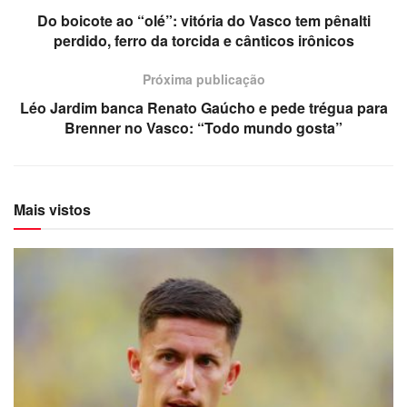
Do boicote ao “olé”: vitória do Vasco tem pênalti
perdido, ferro da torcida e cânticos irônicos
Próxima publicação
Léo Jardim banca Renato Gaúcho e pede trégua para
Brenner no Vasco: “Todo mundo gosta”
Mais vistos