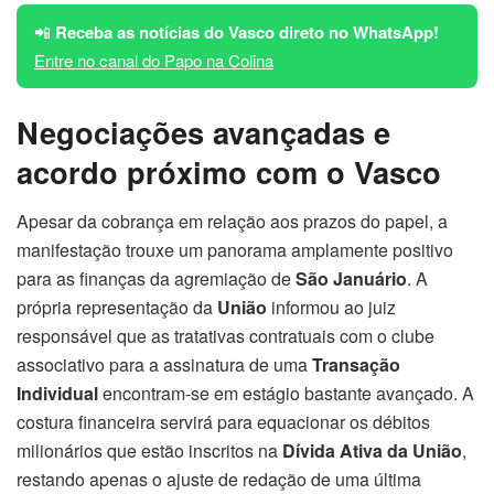
📲
Receba as notícias do Vasco direto no WhatsApp!
Entre no canal do Papo na Colina
Negociações avançadas e
acordo próximo com o Vasco
Apesar da cobrança em relação aos prazos do papel, a
manifestação trouxe um panorama amplamente positivo
para as finanças da agremiação de
São Januário
. A
própria representação da
União
informou ao juiz
responsável que as tratativas contratuais com o clube
associativo para a assinatura de uma
Transação
Individual
encontram-se em estágio bastante avançado. A
costura financeira servirá para equacionar os débitos
milionários que estão inscritos na
Dívida Ativa da União
,
restando apenas o ajuste de redação de uma última