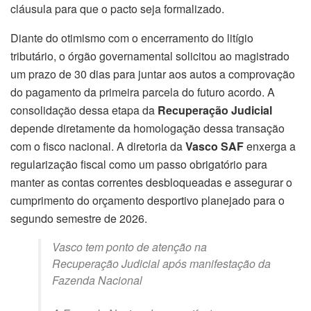
cláusula para que o pacto seja formalizado.
Diante do otimismo com o encerramento do litígio
tributário, o órgão governamental solicitou ao magistrado
um prazo de 30 dias para juntar aos autos a comprovação
do pagamento da primeira parcela do futuro acordo. A
consolidação dessa etapa da
Recuperação Judicial
depende diretamente da homologação dessa transação
com o fisco nacional. A diretoria da
Vasco SAF
enxerga a
regularização fiscal como um passo obrigatório para
manter as contas correntes desbloqueadas e assegurar o
cumprimento do orçamento desportivo planejado para o
segundo semestre de 2026.
Vasco tem ponto de atenção na
Recuperação Judicial após manifestação da
Fazenda Nacional