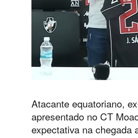
Atacante equatoriano, ex-
apresentado no CT Moacy
expectativa na chegada 