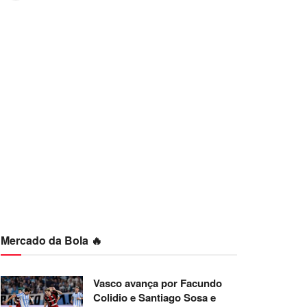
Mercado da Bola 🔥
Vasco avança por Facundo
Colidio e Santiago Sosa e