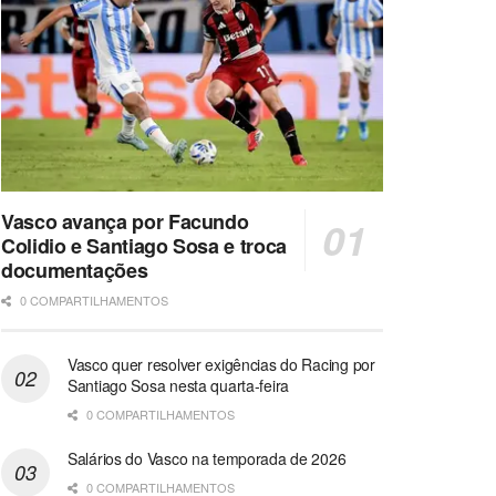
Vasco avança por Facundo
Colidio e Santiago Sosa e troca
documentações
0 COMPARTILHAMENTOS
Vasco quer resolver exigências do Racing por
Santiago Sosa nesta quarta-feira
0 COMPARTILHAMENTOS
Salários do Vasco na temporada de 2026
0 COMPARTILHAMENTOS