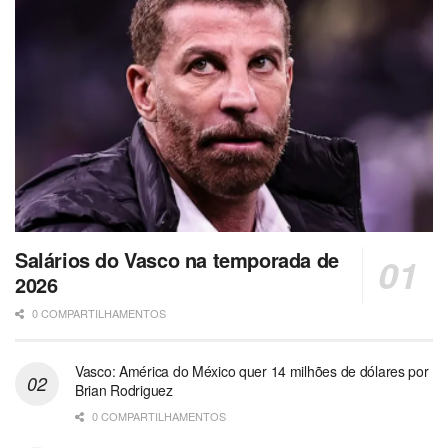
Salários do Vasco na temporada de
2026
0 COMPARTILHAMENTOS
Vasco: América do México quer 14 milhões de dólares por
Brian Rodriguez
0 COMPARTILHAMENTOS