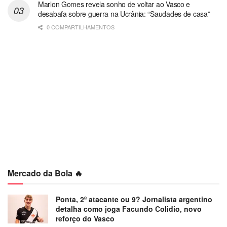
Marlon Gomes revela sonho de voltar ao Vasco e
desabafa sobre guerra na Ucrânia: “Saudades de casa”
0 COMPARTILHAMENTOS
Mercado da Bola 🔥
Ponta, 2º atacante ou 9? Jornalista argentino
detalha como joga Facundo Colidio, novo
reforço do Vasco