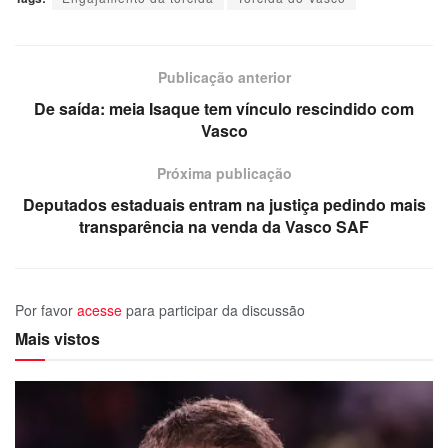
Publicação anterior
De saída: meia Isaque tem vínculo rescindido com
Vasco
Próxima publicação
Deputados estaduais entram na justiça pedindo mais
transparência na venda da Vasco SAF
Por favor
acesse
para participar da discussão
Mais vistos