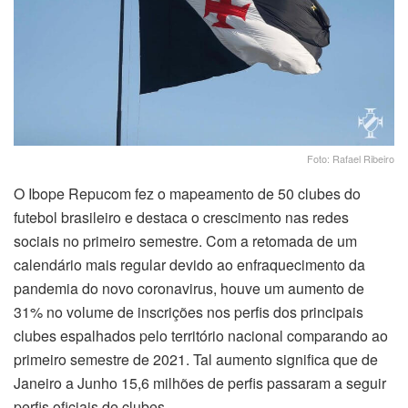
Foto: Rafael Ribeiro
O Ibope Repucom fez o mapeamento de 50 clubes do
futebol brasileiro e destaca o crescimento nas redes
sociais no primeiro semestre. Com a retomada de um
calendário mais regular devido ao enfraquecimento da
pandemia do novo coronavirus, houve um aumento de
31% no volume de inscrições nos perfis dos principais
clubes espalhados pelo território nacional comparando ao
primeiro semestre de 2021. Tal aumento significa que de
Janeiro a Junho 15,6 milhões de perfis passaram a seguir
perfis oficiais de clubes.