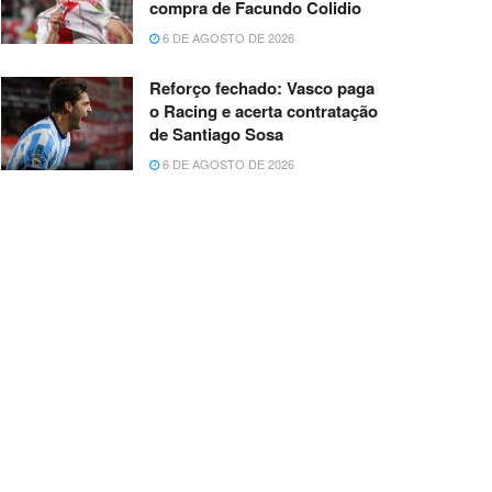
compra de Facundo Colidio
6 DE AGOSTO DE 2026
Reforço fechado: Vasco paga
o Racing e acerta contratação
de Santiago Sosa
6 DE AGOSTO DE 2026