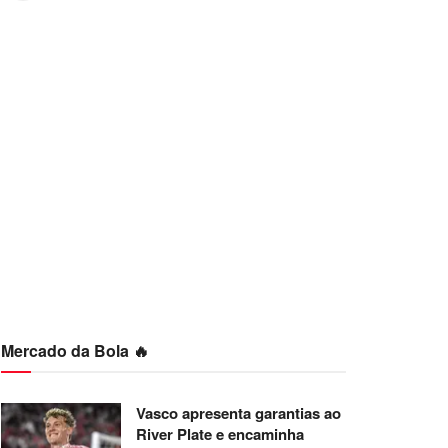
Mercado da Bola 🔥
Vasco apresenta garantias ao
River Plate e encaminha