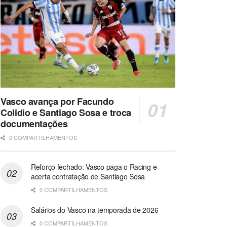
Vasco avança por Facundo
Colidio e Santiago Sosa e troca
documentações
0 COMPARTILHAMENTOS
Reforço fechado: Vasco paga o Racing e
acerta contratação de Santiago Sosa
0 COMPARTILHAMENTOS
Salários do Vasco na temporada de 2026
0 COMPARTILHAMENTOS