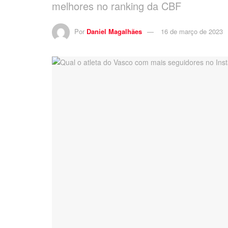
melhores no ranking da CBF
Por
Daniel Magalhães
16 de março de 2023